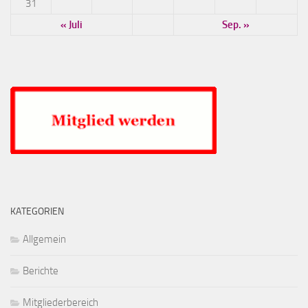
31
« Juli
Sep. »
KATEGORIEN
Allgemein
Berichte
Mitgliederbereich