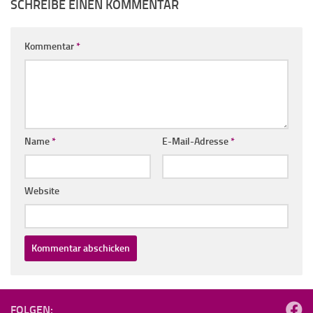
SCHREIBE EINEN KOMMENTAR
Kommentar
*
Name
*
E-Mail-Adresse
*
Website
FOLGEN: