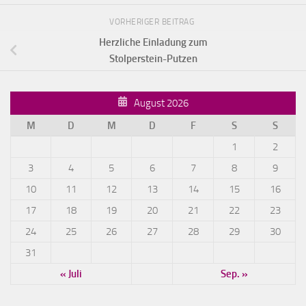
VORHERIGER BEITRAG
Herzliche Einladung zum
Stolperstein-Putzen
August 2026
M
D
M
D
F
S
S
1
2
3
4
5
6
7
8
9
10
11
12
13
14
15
16
17
18
19
20
21
22
23
24
25
26
27
28
29
30
31
« Juli
Sep. »