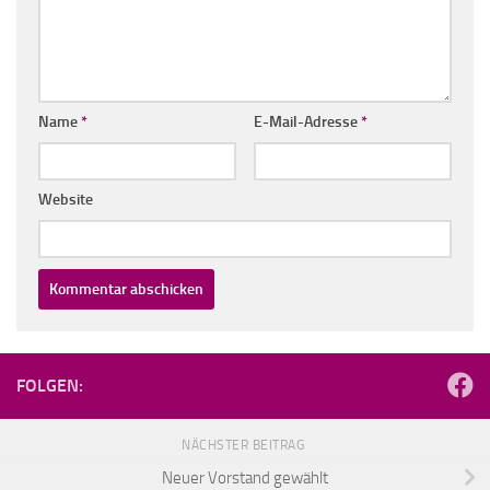
Name
*
E-Mail-Adresse
*
Website
FOLGEN:
NÄCHSTER BEITRAG
Neuer Vorstand gewählt