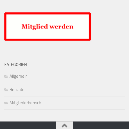
KATEGORIEN
Allgemein
Berichte
Mitgliederbereich