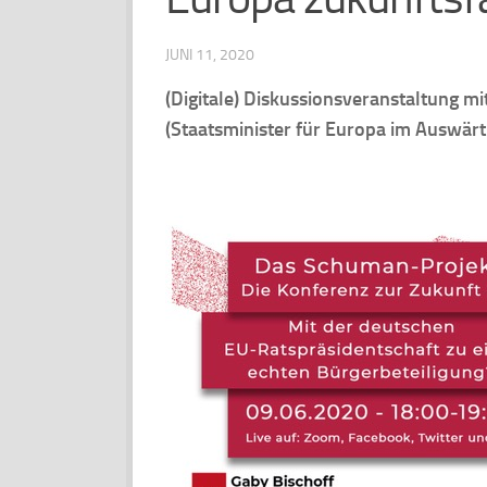
JUNI 11, 2020
(Digitale) Diskussionsveranstaltung m
(Staatsminister für Europa im Auswärt