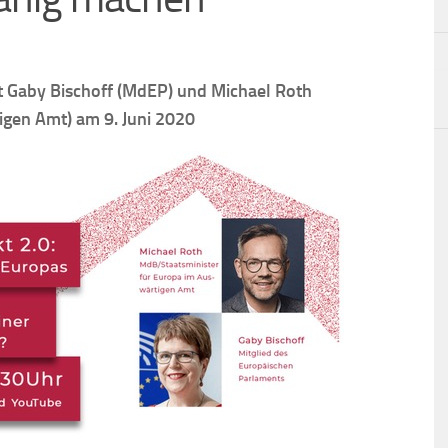
it Gaby Bischoff (MdEP) und Michael Roth
igen Amt) am 9. Juni 2020