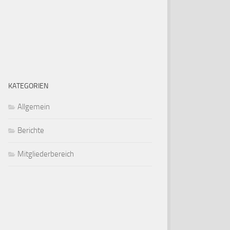
KATEGORIEN
Allgemein
Berichte
Mitgliederbereich