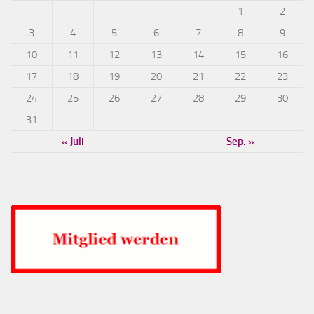
1
2
3
4
5
6
7
8
9
10
11
12
13
14
15
16
17
18
19
20
21
22
23
24
25
26
27
28
29
30
31
« Juli
Sep. »