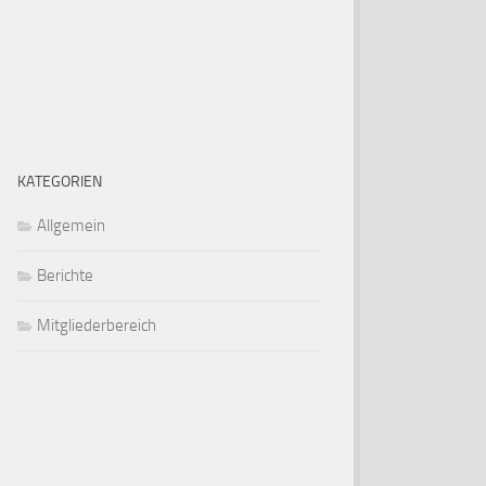
KATEGORIEN
Allgemein
Berichte
Mitgliederbereich