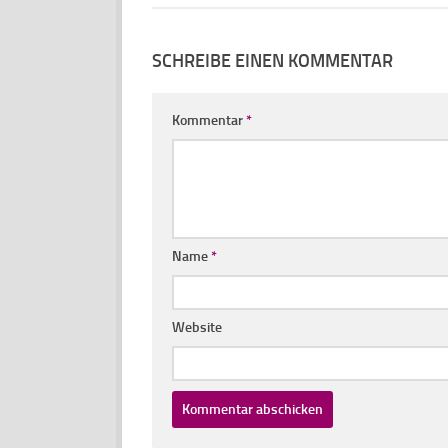
SCHREIBE EINEN KOMMENTAR
Kommentar
*
Name
*
Website