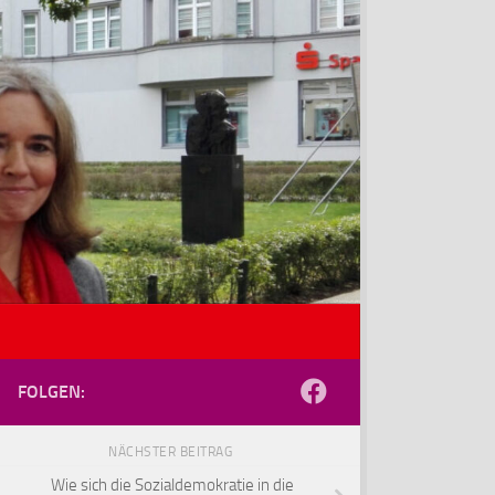
FOLGEN:
NÄCHSTER BEITRAG
Wie sich die Sozialdemokratie in die