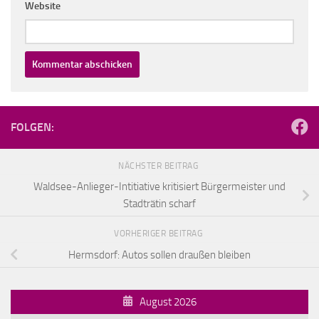
Website
FOLGEN:
NÄCHSTER BEITRAG
Waldsee-Anlieger-Intitiative kritisiert Bürgermeister und
Stadträtin scharf
VORHERIGER BEITRAG
Hermsdorf: Autos sollen draußen bleiben
August 2026