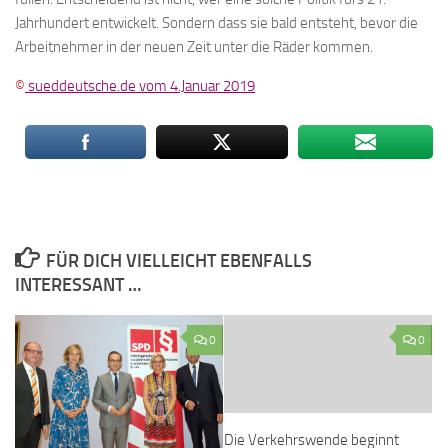
Jahrhundert entwickelt. Sondern dass sie bald entsteht, bevor die
Arbeitnehmer in der neuen Zeit unter die Räder kommen.
©
sueddeutsche.de vom 4.Januar 2019
FÜR DICH VIELLEICHT EBENFALLS
INTERESSANT …
0
0
Die Verkehrswende beginnt