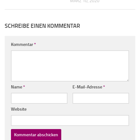
MÄRZ 10, 2020
SCHREIBE EINEN KOMMENTAR
Kommentar
*
Name
*
E-Mail-Adresse
*
Website