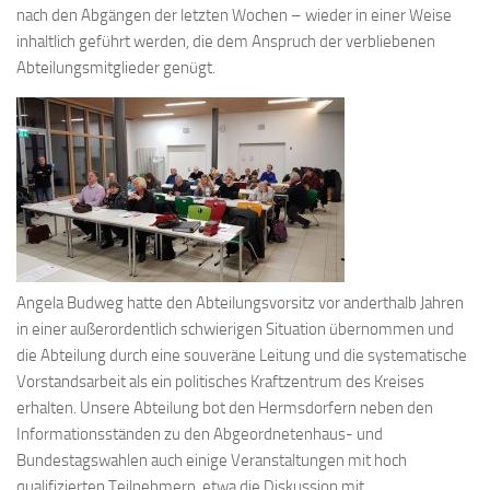
nach den Abgängen der letzten Wochen – wieder in einer Weise
inhaltlich geführt werden, die dem Anspruch der verbliebenen
Abteilungsmitglieder genügt.
Angela Budweg hatte den Abteilungsvorsitz vor anderthalb Jahren
in einer außerordentlich schwierigen Situation übernommen und
die Abteilung durch eine souveräne Leitung und die systematische
Vorstandsarbeit als ein politisches Kraftzentrum des Kreises
erhalten. Unsere Abteilung bot den Hermsdorfern neben den
Informationsständen zu den Abgeordnetenhaus- und
Bundestagswahlen auch einige Veranstaltungen mit hoch
qualifizierten Teilnehmern, etwa die Diskussion mit