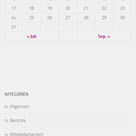
17
18
19
20
21
22
23
24
25
26
27
28
29
30
31
« Juli
Sep. »
KATEGORIEN
Allgemein
Berichte
Mitgliederbereich