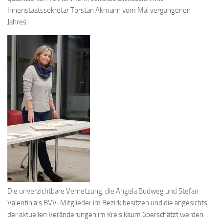
Innenstaatssekretär Torstan Akmann vom Mai vergangenen
Jahres.
Die unverzichtbare Vernetzung, die Angela Budweg und Stefan
Valentin als BVV-Mitglieder im Bezirk besitzen und die angesichts
der aktuellen Veränderungen im Kreis kaum überschätzt werden