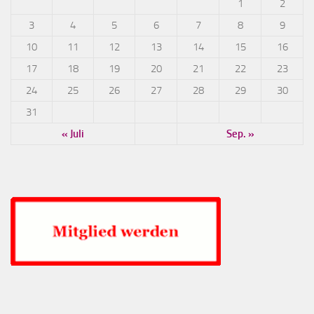
1
2
3
4
5
6
7
8
9
10
11
12
13
14
15
16
17
18
19
20
21
22
23
24
25
26
27
28
29
30
31
« Juli
Sep. »