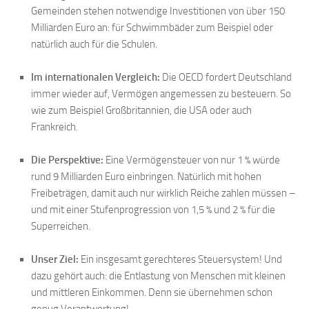
Gemeinden stehen notwendige Investitionen von über 150
Milliarden Euro an: für Schwimmbäder zum Beispiel oder
natürlich auch für die Schulen.
Im internationalen Vergleich:
Die OECD fordert Deutschland
immer wieder auf, Vermögen angemessen zu besteuern. So
wie zum Beispiel Großbritannien, die USA oder auch
Frankreich.
Die Perspektive:
Eine Vermögensteuer von nur 1 % würde
rund 9 Milliarden Euro einbringen. Natürlich mit hohen
Freibeträgen, damit auch nur wirklich Reiche zahlen müssen –
und mit einer Stufenprogression von 1,5 % und 2 % für die
Superreichen.
Unser Ziel:
Ein insgesamt gerechteres Steuersystem! Und
dazu gehört auch: die Entlastung von Menschen mit kleinen
und mittleren Einkommen. Denn sie übernehmen schon