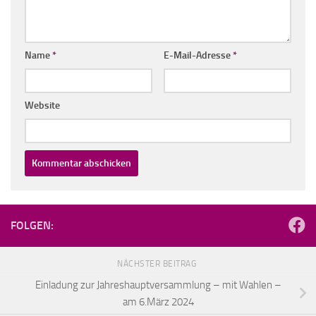
Name
*
E-Mail-Adresse
*
Website
FOLGEN:
NÄCHSTER BEITRAG
Einladung zur Jahreshauptversammlung – mit Wahlen –
am 6.März 2024