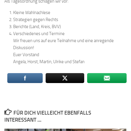
Als Tagesordnung schlagen wir vor:
Kleine Wahlnachlese
Strategien gegen Rechts
Berichte (Land, Kreis, BVV)
Verschiedenes und Termine
Wir freuen uns auf eure Teilnahme und eine anregende
Diskussion!
Euer Vorstand
Angela, Horst, Martin, Ulrike und Stefan
FÜR DICH VIELLEICHT EBENFALLS
INTERESSANT …